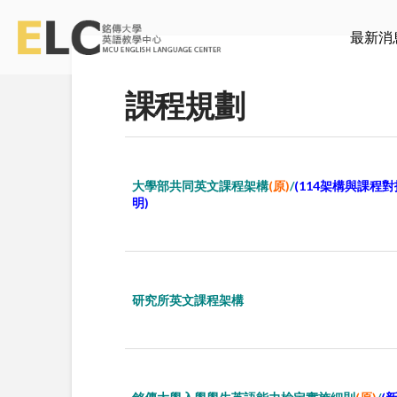
最新消
課程規劃
大學部共同英文課程架構
(原)
/
(114架構與課程
明)
研究所英文課程架構