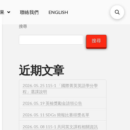
果
聯絡我們
ENGLISH
搜尋
搜尋
近期文章
2026. 05. 25 115-1 「國際菁英英語學分學
程」選課說明
2026. 05. 19 英檢獎勵金請領公告
2026. 05. 11 SDGs 簡報比賽得獎名單
2026. 05. 08 115-1 共同英文課程相關資訊