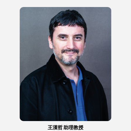
王漢哲 助理教授