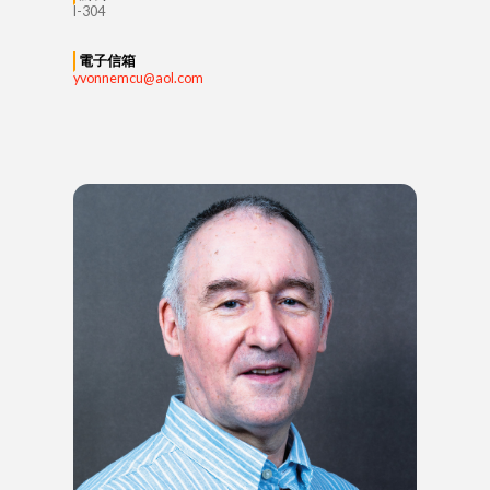
I-304
電子信箱
yvonnemcu@aol.com