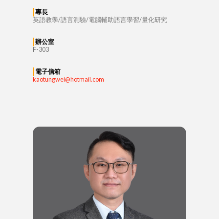
專長
英語教學/語言測驗/電腦輔助語言學習/量化研究
辦公室
F-303
電子信箱
kaotungwei@hotmail.com