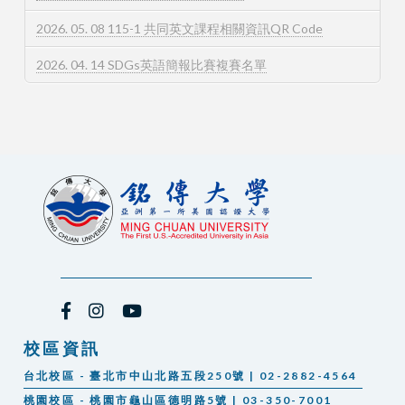
2026. 05. 08 115-1 共同英文課程相關資訊QR Code
2026. 04. 14 SDGs英語簡報比賽複賽名單
校區資訊
台北校區 - 臺北市中山北路五段250號 | 02-2882-4564
桃園校區 - 桃園市龜山區德明路5號 | 03-350-7001