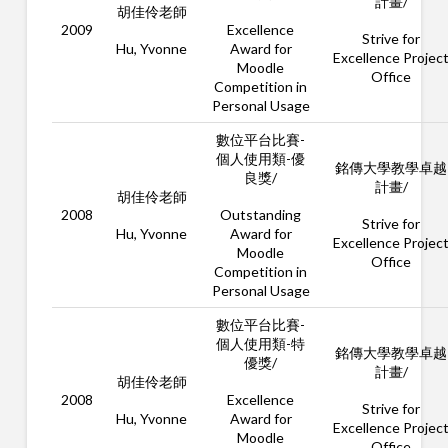
計畫/
胡佳伶老師
2009
Excellence
Strive for
Hu, Yvonne
Award for
Excellence Projec
Moodle
Office
Competition in
Personal Usage
數位平台比賽-
個人使用類-優
銘傳大學教學卓越
良獎/
計畫/
胡佳伶老師
2008
Outstanding
Strive for
Hu, Yvonne
Award for
Excellence Projec
Moodle
Office
Competition in
Personal Usage
數位平台比賽-
個人使用類-特
銘傳大學教學卓越
優獎/
計畫/
胡佳伶老師
2008
Excellence
Strive for
Hu, Yvonne
Award for
Excellence Projec
Moodle
Office