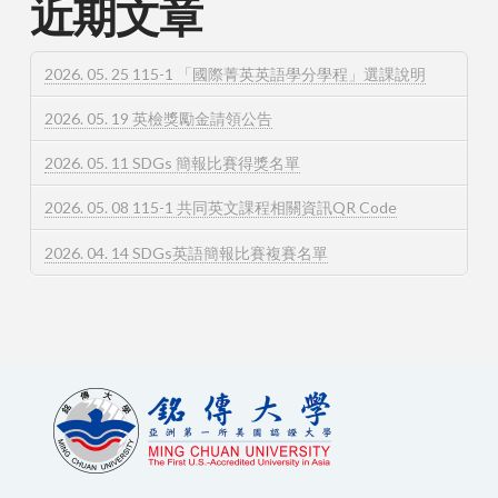
近期文章
2026. 05. 25 115-1 「國際菁英英語學分學程」選課說明
2026. 05. 19 英檢獎勵金請領公告
2026. 05. 11 SDGs 簡報比賽得獎名單
2026. 05. 08 115-1 共同英文課程相關資訊QR Code
2026. 04. 14 SDGs英語簡報比賽複賽名單